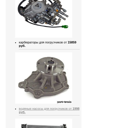
карбюраторы для погрузчиков от
15859
руб.
водяные насосы для погрузчиков от
1998
руб.