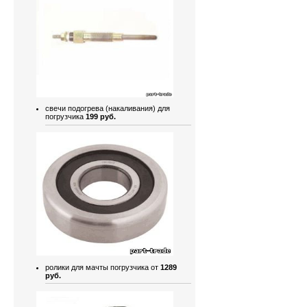
свечи подогрева (накаливания) для
погрузчика
199 руб.
ролики для мачты погрузчика от
1289
руб.