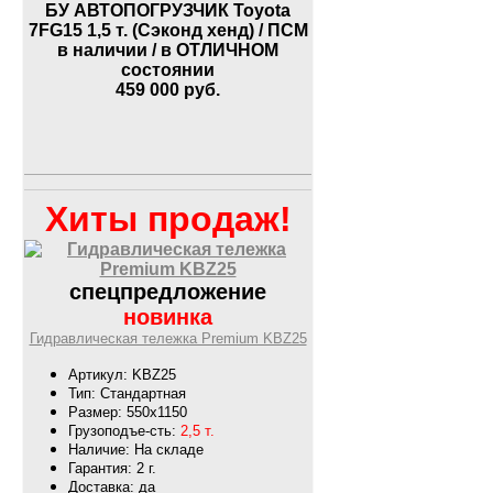
БУ АВТОПОГРУЗЧИК Toyota
7FG15 1,5 т. (Сэконд хенд) / ПСМ
в наличии / в ОТЛИЧНОМ
состоянии
459 000
руб.
Хиты продаж!
спецпредложение
новинка
Гидравлическая тележка Premium KBZ25
Артикул: KBZ25
Тип: Стандартная
Размер: 550х1150
Грузоподъе-сть:
2,5 т.
Наличие: На складе
Гарантия: 2 г.
Доставка: да