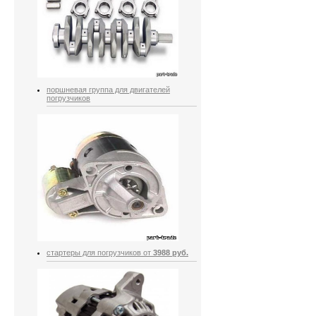
поршневая группа для двигателей
погрузчиков
стартеры для погрузчиков от
3988 руб.