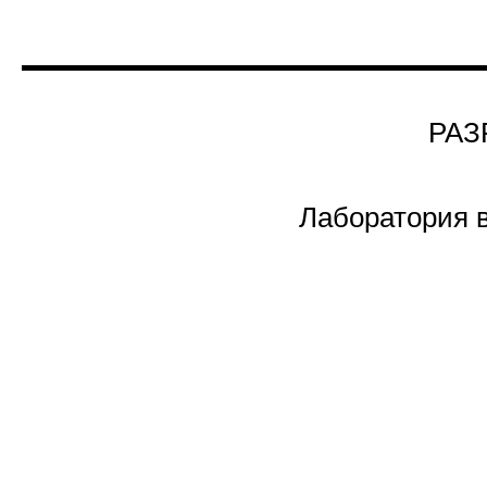
РАЗ
Лаборатория 