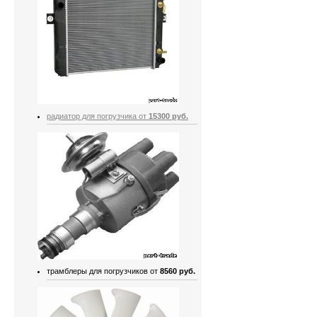
радиатор для погрузчика от
15300 руб.
трамблеры для погрузчиков от
8560 руб.