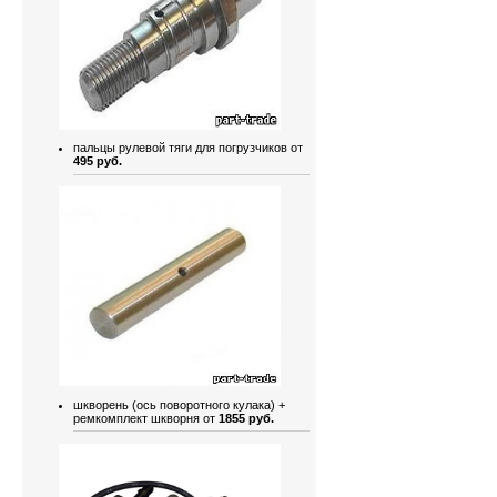
пальцы рулевой тяги для погрузчиков от
495 руб.
шкворень (ось поворотного кулака) +
ремкомплект шкворня от
1855 руб.