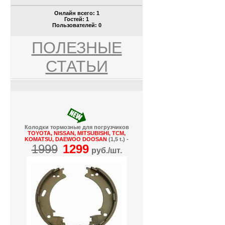
Онлайн всего:
1
Гостей:
1
Пользователей:
0
ПОЛЕЗНЫЕ
СТАТЬИ
Колодки тормозные для погрузчиков
TOYOTA, NISSAN, MITSUBISHI, TCM,
KOMATSU, DAEWOO DOOSAN
(1,5 t.) -
1999
1299
руб./шт.