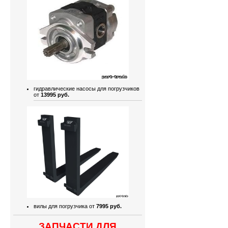
гидравлические насосы для погрузчиков
от
13995 руб.
вилы для погрузчика от
7995 руб.
ЗАПЧАСТИ ДЛЯ