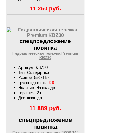
11 250
руб.
спецпредложение
новинка
Гидравлическая тележка Premium
KBZ30
Артикул: KBZ30
Тип: Стандартная
Размер: 550х1150
Грузоподъе-сть:
3.0 т.
Наличие: На складе
Гарантия: 2 г.
Доставка: да
11 889
руб.
спецпредложение
новинка
Гидравлическая тележка "РОКЛА"