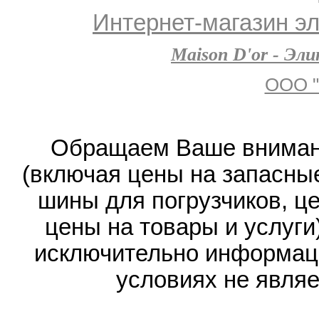
Интернет-магазин эл
Maison D'or - Эл
ООО "
Обращаем Ваше внимани
(включая цены на запасные
шины для погрузчиков, ц
цены на товары и услуги
исключительно информаци
условиях не явля