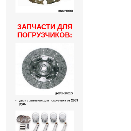
ЗАПЧАСТИ ДЛЯ
ПОГРУЗЧИКОВ:
диск сцепления для погрузчика от
2589
руб.