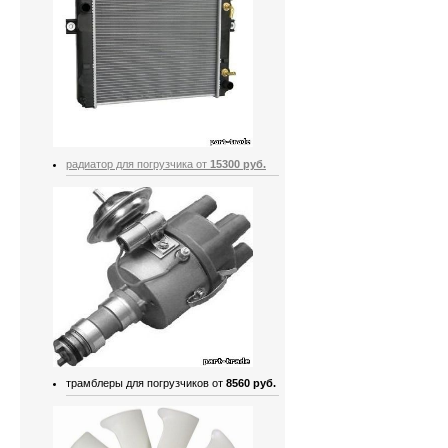
радиатор для погрузчика от
15300 руб.
трамблеры для погрузчиков от
8560 руб.