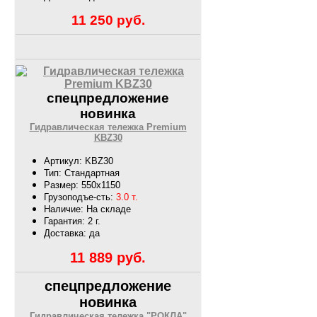
11 250
руб.
спецпредложение
новинка
Гидравлическая тележка Premium
KBZ30
Артикул: KBZ30
Тип: Стандартная
Размер: 550х1150
Грузоподъе-сть:
3.0 т.
Наличие: На складе
Гарантия: 2 г.
Доставка: да
11 889
руб.
спецпредложение
новинка
Гидравлическая тележка "РОКЛА"