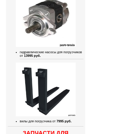
гидравлические насосы для погрузчиков
от
13995 руб.
вилы для погрузчика от
7995 руб.
ЗАПЧАСТИ ДЛЯ