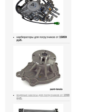
карбюраторы для погрузчиков от
15859
руб.
водяные насосы для погрузчиков от
1998
руб.