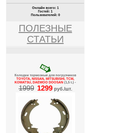
Онлайн всего:
1
Гостей:
1
Пользователей:
0
ПОЛЕЗНЫЕ
СТАТЬИ
Колодки тормозные для погрузчиков
TOYOTA, NISSAN, MITSUBISHI, TCM,
KOMATSU, DAEWOO DOOSAN
(1,5 t.) -
1999
1299
руб./шт.