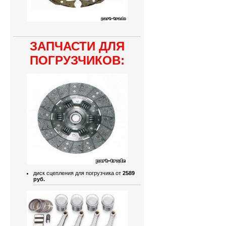
ЗАПЧАСТИ ДЛЯ
ПОГРУЗЧИКОВ:
диск сцепления для погрузчика от
2589
руб.