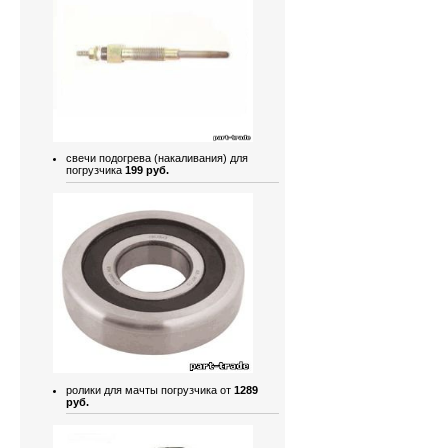
свечи подогрева (накаливания) для
погрузчика
199 руб.
ролики для мачты погрузчика от
1289
руб.