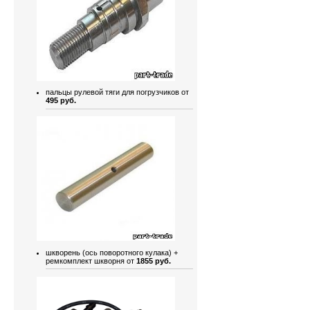
пальцы рулевой тяги для погрузчиков от
495 руб.
шкворень (ось поворотного кулака) +
ремкомплект шкворня от
1855 руб.