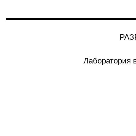
РАЗ
Лаборатория 