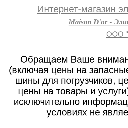
Интернет-магазин эл
Maison D'or - Эл
ООО "
Обращаем Ваше внимани
(включая цены на запасные
шины для погрузчиков, ц
цены на товары и услуги
исключительно информаци
условиях не явля