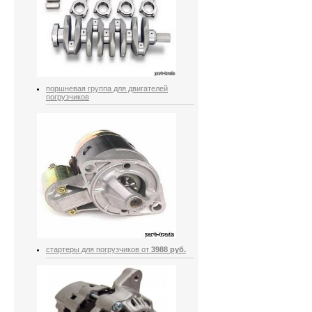
поршневая группа для двигателей
погрузчиков
стартеры для погрузчиков от
3988 руб.