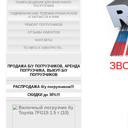
ПОМПА ВОДЯНАЯ ДЛЯ ВИЛОЧНОГО
ПОГРУЗЧИКА
ГИДРАВЛИЧЕСКИЕ ТЕЛЕЖКИ РОКЛА РОХЛЯ
И ЗАПЧАСТИ К НИМ
РЕМОНТ ПОГРУЗЧИКОВ
ОТЗЫВЫ КЛИЕНТОВ
КОНТАКТЫ
ТО АВТО И ЭЛЕКТРО ПО...
ЗВО
ПРОДАЖА Б/У ПОГРУЗЧИКОВ, АРЕНДА
ПОГРУЗЧИКА, ВЫКУП Б/У
ПОГРУЗЧИКОВ
РАСПРОДАЖА б/у погрузчиков!!!
СКИДКИ до 30%!!!