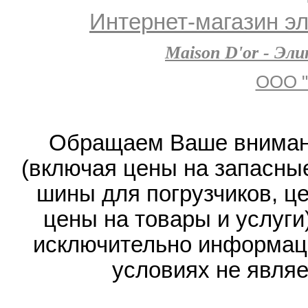
Интернет-магазин эл
Maison D'or - Эл
ООО "
Обращаем Ваше внимани
(включая цены на запасные
шины для погрузчиков, ц
цены на товары и услуги
исключительно информаци
условиях не явля