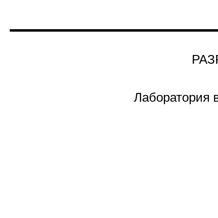
РАЗ
Лаборатория 