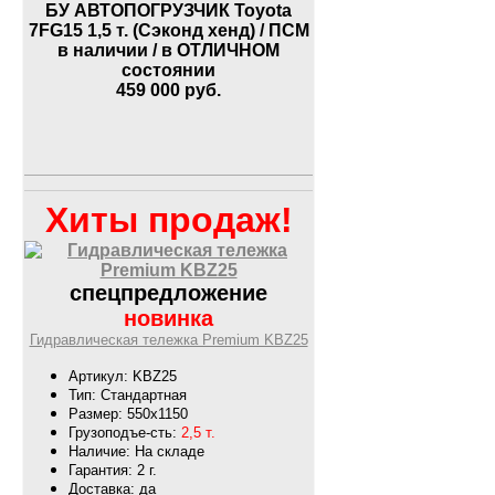
БУ АВТОПОГРУЗЧИК Toyota
7FG15 1,5 т. (Сэконд хенд) / ПСМ
в наличии / в ОТЛИЧНОМ
состоянии
459 000
руб.
Хиты продаж!
спецпредложение
новинка
Гидравлическая тележка Premium KBZ25
Артикул: KBZ25
Тип: Стандартная
Размер: 550х1150
Грузоподъе-сть:
2,5 т.
Наличие: На складе
Гарантия: 2 г.
Доставка: да