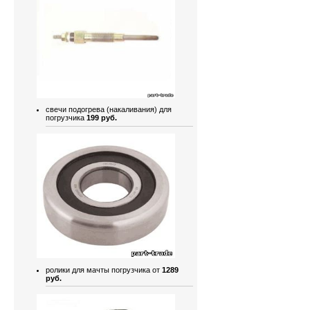
свечи подогрева (накаливания) для
погрузчика
199 руб.
ролики для мачты погрузчика от
1289
руб.