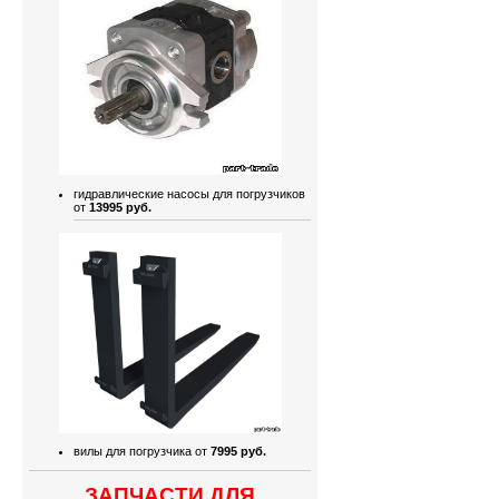
гидравлические насосы для погрузчиков
от
13995 руб.
вилы для погрузчика от
7995 руб.
ЗАПЧАСТИ ДЛЯ