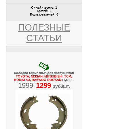
Онлайн всего:
1
Гостей:
1
Пользователей:
0
ПОЛЕЗНЫЕ
СТАТЬИ
Колодки тормозные для погрузчиков
TOYOTA, NISSAN, MITSUBISHI, TCM,
KOMATSU, DAEWOO DOOSAN
(1,5 t.) -
1999
1299
руб./шт.