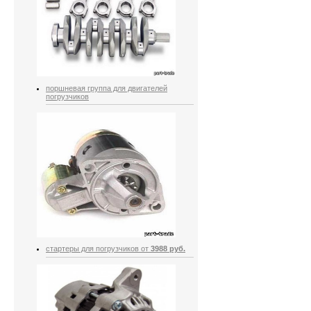
поршневая группа для двигателей
погрузчиков
стартеры для погрузчиков от
3988 руб.