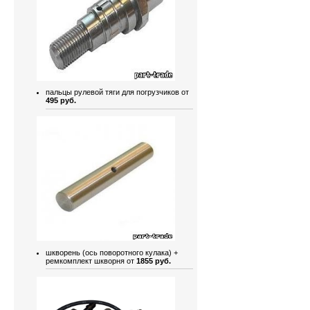
пальцы рулевой тяги для погрузчиков от
495 руб.
шкворень (ось поворотного кулака) +
ремкомплект шкворня от
1855 руб.