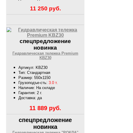
11 250
руб.
спецпредложение
новинка
Гидравлическая тележка Premium
KBZ30
Артикул: KBZ30
Тип: Стандартная
Размер: 550х1150
Грузоподъе-сть:
3.0 т.
Наличие: На складе
Гарантия: 2 г.
Доставка: да
11 889
руб.
спецпредложение
новинка
Гидравлическая тележка "РОКЛА"