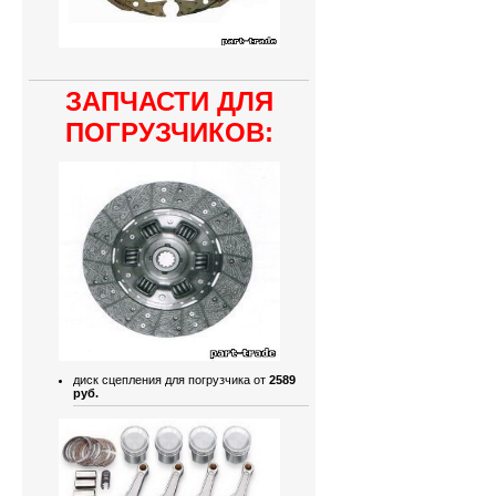
ЗАПЧАСТИ ДЛЯ
ПОГРУЗЧИКОВ:
диск сцепления для погрузчика от
2589
руб.