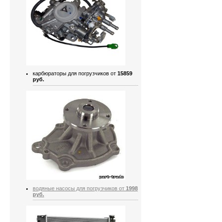
карбюраторы для погрузчиков от
15859
руб.
водяные насосы для погрузчиков от
1998
руб.