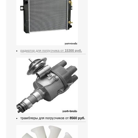
радиатор для погрузчика от
15300 руб.
трамблеры для погрузчиков от
8560 руб.