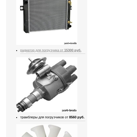
радиатор для погрузчика от
15300 руб.
трамблеры для погрузчиков от
8560 руб.