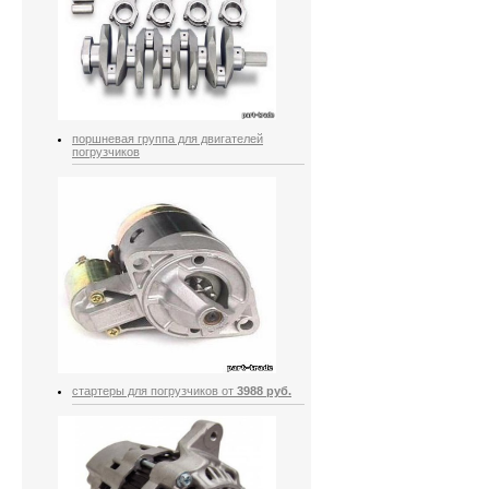
поршневая группа для двигателей
погрузчиков
стартеры для погрузчиков от
3988 руб.