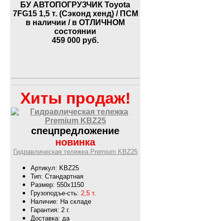
БУ АВТОПОГРУЗЧИК Toyota
7FG15 1,5 т. (Сэконд хенд) / ПСМ
в наличии / в ОТЛИЧНОМ
состоянии
459 000
руб.
Хиты продаж!
спецпредложение
новинка
Гидравлическая тележка Premium KBZ25
Артикул: KBZ25
Тип: Стандартная
Размер: 550х1150
Грузоподъе-сть:
2,5 т.
Наличие: На складе
Гарантия: 2 г.
Доставка: да