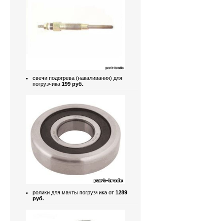
свечи подогрева (накаливания) для
погрузчика
199 руб.
ролики для мачты погрузчика от
1289
руб.