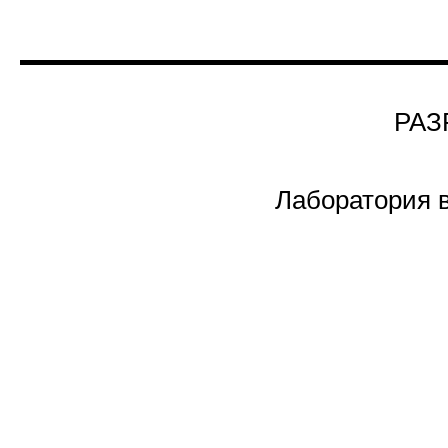
РАЗ
Лаборатория 