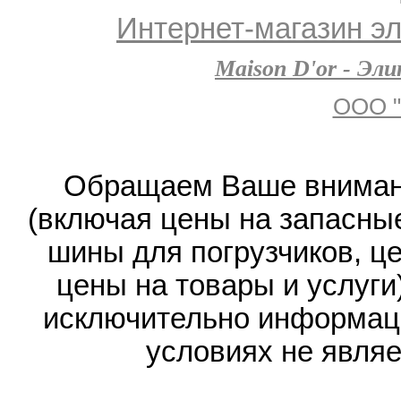
Интернет-магазин эл
Maison D'or - Эл
ООО "
Обращаем Ваше внимани
(включая цены на запасные
шины для погрузчиков, ц
цены на товары и услуги
исключительно информаци
условиях не явля