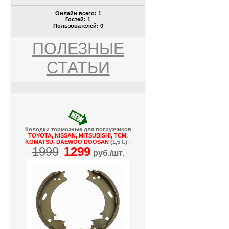
Онлайн всего:
1
Гостей:
1
Пользователей:
0
ПОЛЕЗНЫЕ
СТАТЬИ
Колодки тормозные для погрузчиков
TOYOTA, NISSAN, MITSUBISHI, TCM,
KOMATSU, DAEWOO DOOSAN
(1,5 t.) -
1999
1299
руб./шт.