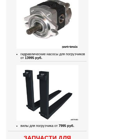
гидравлические насосы для погрузчиков
от
13995 руб.
вилы для погрузчика от
7995 руб.
ЗАПЧАСТИ ДЛЯ