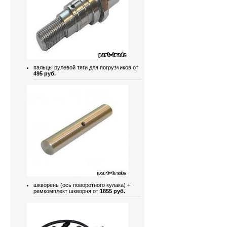
пальцы рулевой тяги для погрузчиков от
495 руб.
шкворень (ось поворотного кулака) +
ремкомплект шкворня от
1855 руб.