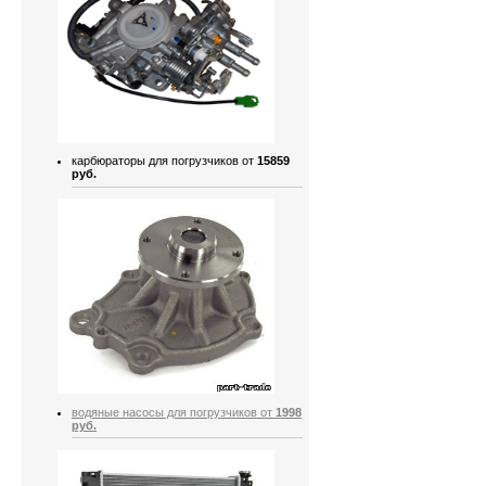
карбюраторы для погрузчиков от
15859
руб.
водяные насосы для погрузчиков от
1998
руб.