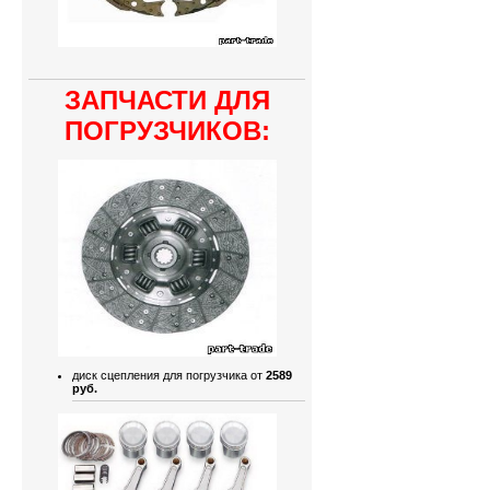
ЗАПЧАСТИ ДЛЯ
ПОГРУЗЧИКОВ:
диск сцепления для погрузчика от
2589
руб.