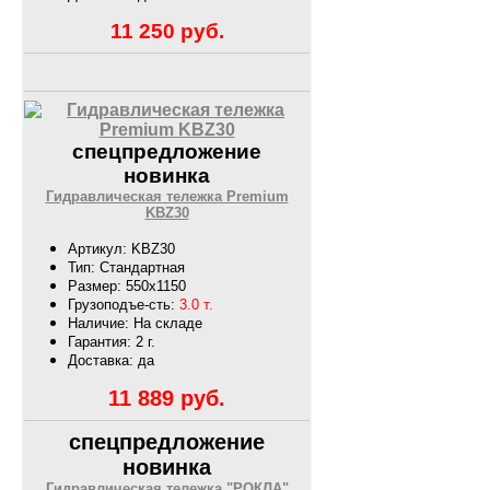
11 250
руб.
спецпредложение
новинка
Гидравлическая тележка Premium
KBZ30
Артикул: KBZ30
Тип: Стандартная
Размер: 550х1150
Грузоподъе-сть:
3.0 т.
Наличие: На складе
Гарантия: 2 г.
Доставка: да
11 889
руб.
спецпредложение
новинка
Гидравлическая тележка "РОКЛА"