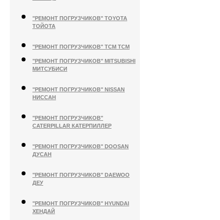
КОМАЦУ
"РЕМОНТ ПОГРУЗЧИКОВ" TOYOTA
ТОЙОТА
"РЕМОНТ ПОГРУЗЧИКОВ" TCM ТСМ
"РЕМОНТ ПОГРУЗЧИКОВ" MITSUBISHI
МИТСУБИСИ
"РЕМОНТ ПОГРУЗЧИКОВ" NISSAN
НИССАН
"РЕМОНТ ПОГРУЗЧИКОВ"
CATERPILLAR КАТЕРПИЛЛЕР
"РЕМОНТ ПОГРУЗЧИКОВ" DOOSAN
ДУСАН
"РЕМОНТ ПОГРУЗЧИКОВ" DAEWOO
ДЕУ
"РЕМОНТ ПОГРУЗЧИКОВ" HYUNDAI
ХЕНДАЙ