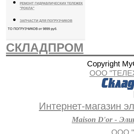
РЕМОНТ ГИДРАВЛИЧЕСКИХ ТЕЛЕЖЕК
"РОКЛА"
ЗАПЧАСТИ ДЛЯ ПОГРУЗЧИКОВ
ТО ПОГРУЗЧИКОВ от 9899 руб.
СКЛАДПРОМ
Copyright My
ООО "ТЕЛЕ
Интернет-магазин эл
Maison D'or - Эл
ООО "