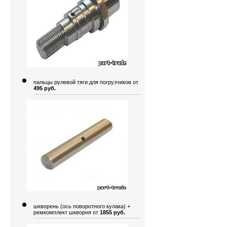
пальцы рулевой тяги для погрузчиков от
495 руб.
шкворень (ось поворотного кулака) +
ремкомплект шкворня от
1855 руб.