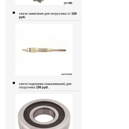
свечи зажигания для погрузчика от
159
руб.
свечи подогрева (накаливания) для
погрузчика
199 руб.