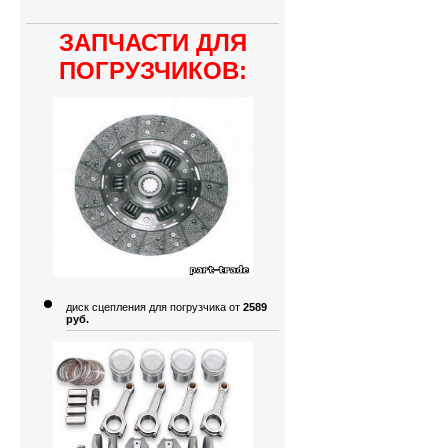
ЗАПЧАСТИ ДЛЯ
ПОГРУЗЧИКОВ:
диск сцепления для погрузчика от
2589
руб.