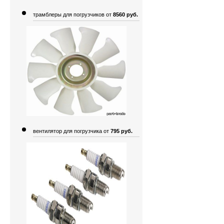
трамблеры для погрузчиков от
8560 руб.
вентилятор для погрузчика от
795 руб.