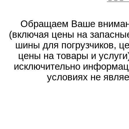
Обращаем Ваше внимани
(включая цены на запасные
шины для погрузчиков, ц
цены на товары и услуги
исключительно информаци
условиях не явля
"Запчасти д