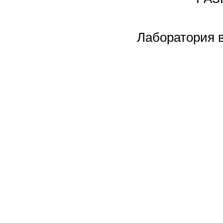
Лаборатория 