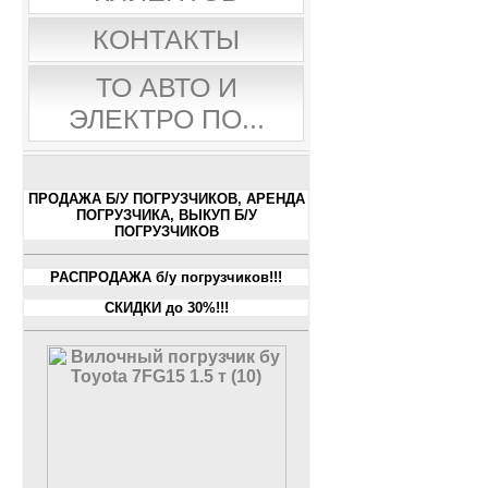
КОНТАКТЫ
ТО АВТО И
ЭЛЕКТРО ПО...
ПРОДАЖА Б/У ПОГРУЗЧИКОВ, АРЕНДА
ПОГРУЗЧИКА, ВЫКУП Б/У
ПОГРУЗЧИКОВ
РАСПРОДАЖА б/у погрузчиков!!!
СКИДКИ до 30%!!!