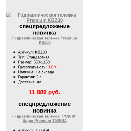
спецпредложение
новинка
Гидравлическая тележка Premium
KBZ30
Артикул: KBZ30
Тип: Стандартная
Размер: 550х1150
Грузоподъе-сть:
3.0 т.
Наличие: На складе
Гарантия: 2 г.
Доставка: да
11 889
руб.
спецпредложение
новинка
Гидравлическая тележка "РОКЛА"
Super Premium T50SBA
Артикул: T50SBA