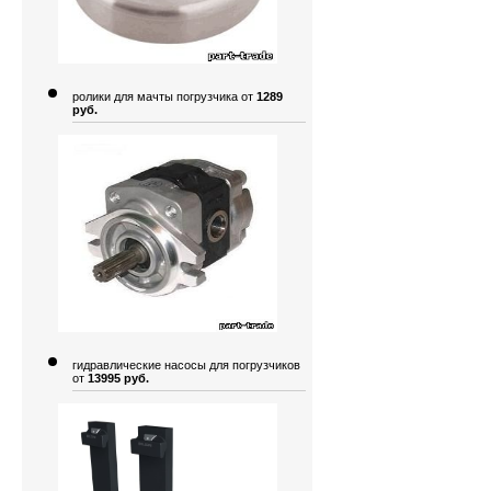
ролики для мачты погрузчика от
1289
руб.
гидравлические насосы для погрузчиков
от
13995 руб.