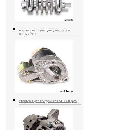
поршневая группа для двигателей
погрузчиков
стартеры для погрузчиков от
3988 руб.