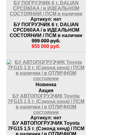
БУ ПОГРУЗЧИК 6 т. DALIAN
CPCD60AA / в ИДЕАЛЬНОМ
СОСТОЯНИИ / ПСМ в наличии
Артикул:
нет
БУ ПОГРУЗЧИК 6 т. DALIAN
CPCD60AA / в ИДЕАЛЬНОМ
СОСТОЯНИИ / ПСМ в наличии
999 000
руб.
655 000
руб.
Новинка
Акция
БУ АВТОПОГРУЗЧИК Toyota
7FG15 1,5 т. (Сэконд хенд) / ПСМ
в наличии / в ОТЛИЧНОМ
состоянии
Артикул:
нет
БУ АВТОПОГРУЗЧИК Toyota
7FG15 1,5 т. (Сэконд хенд) / ПСМ
в наличии / в ОТЛИЧНОМ