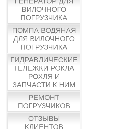
ГЕНЕРАТОР ДЛЯ
ВИЛОЧНОГО
ПОГРУЗЧИКА
ПОМПА ВОДЯНАЯ
ДЛЯ ВИЛОЧНОГО
ПОГРУЗЧИКА
ГИДРАВЛИЧЕСКИЕ
ТЕЛЕЖКИ РОКЛА
РОХЛЯ И
ЗАПЧАСТИ К НИМ
РЕМОНТ
ПОГРУЗЧИКОВ
ОТЗЫВЫ
КЛИЕНТОВ