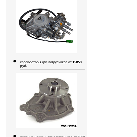
карбюраторы для погрузчиков от
15859
руб.