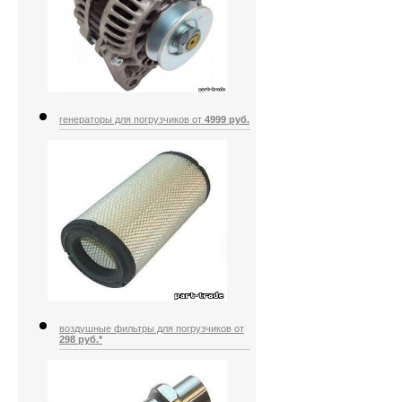
генераторы для погрузчиков от
4999 руб.
воздушные фильтры для погрузчиков от
298 руб.*