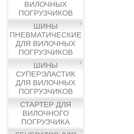
ВИЛОЧНЫХ
ПОГРУЗЧИКОВ
ШИНЫ
ПНЕВМАТИЧЕСКИЕ
ДЛЯ ВИЛОЧНЫХ
ПОГРУЗЧИКОВ
ШИНЫ
СУПЕРЭЛАСТИК
ДЛЯ ВИЛОЧНЫХ
ПОГРУЗЧИКОВ
СТАРТЕР ДЛЯ
ВИЛОЧНОГО
ПОГРУЗЧИКА