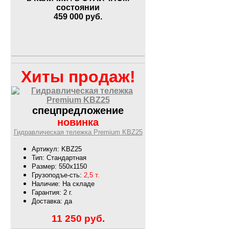
состоянии
459 000
руб.
Хиты продаж!
спецпредложение
новинка
Гидравлическая тележка Premium KBZ25
Артикул: KBZ25
Тип: Стандартная
Размер: 550х1150
Грузоподъе-сть:
2,5 т.
Наличие: На складе
Гарантия: 2 г.
Доставка: да
11 250
руб.