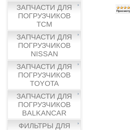
ЗАПЧАСТИ ДЛЯ
Просмотр
ПОГРУЗЧИКОВ
TCM
ЗАПЧАСТИ ДЛЯ
ПОГРУЗЧИКОВ
NISSAN
ЗАПЧАСТИ ДЛЯ
ПОГРУЗЧИКОВ
TOYOTA
ЗАПЧАСТИ ДЛЯ
ПОГРУЗЧИКОВ
BALKANCAR
ФИЛЬТРЫ ДЛЯ