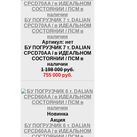
БУ ПОГРУЗЧИК 7 т. DALIAN
CPCD70AA / в ИДЕАЛЬНОМ
СОСТОЯНИИ / ПСМ в
наличии
Артикул:
нет
БУ ПОГРУЗЧИК 7 т. DALIAN
CPCD70AA / в ИДЕАЛЬНОМ
СОСТОЯНИИ / ПСМ в
наличии
1 198 000
руб.
755 000
руб.
Новинка
Акция
БУ ПОГРУЗЧИК 6 т. DALIAN
CPCD60AA / в ИДЕАЛЬНОМ
СОСТОЯНИИ / ПСМ в