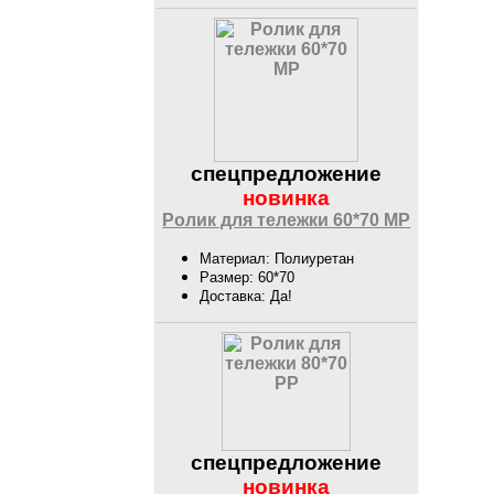
спецпредложение
новинка
Ролик для тележки 60*70 MP
Материал: Полиуретан
Размер: 60*70
Доставка: Да!
спецпредложение
новинка