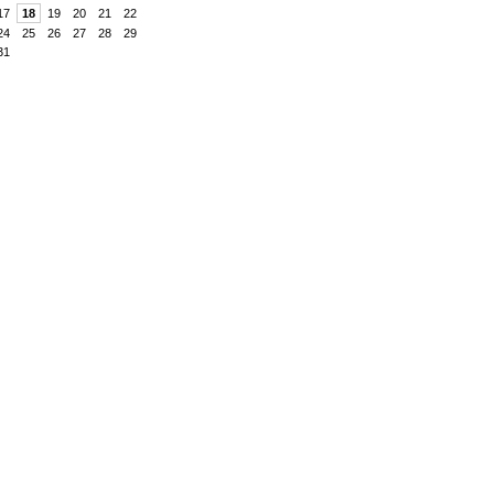
17
18
19
20
21
22
24
25
26
27
28
29
31