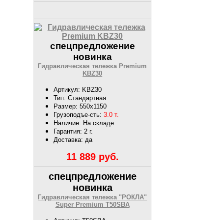
спецпредложение
новинка
Гидравлическая тележка Premium
KBZ30
Артикул: KBZ30
Тип: Стандартная
Размер: 550х1150
Грузоподъе-сть:
3.0 т.
Наличие: На складе
Гарантия: 2 г.
Доставка: да
11 889
руб.
спецпредложение
новинка
Гидравлическая тележка "РОКЛА"
Super Premium T50SBA