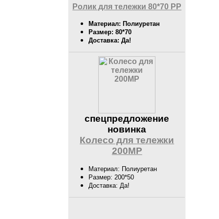
Ролик для тележки 80*70 PP
Материал: Полиуретан
Размер: 80*70
Доставка: Да!
спецпредложение
новинка
Колесо для тележки
200MP
Материал: Полиуретан
Размер: 200*50
Доставка: Да!