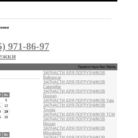
хники
5) 971-86-97
лежки
Приветствую Вас
Гость
ЗАПЧАСТИ ДЛЯ ПОГРУЗЧИКОВ
Balkancar
ЗАПЧАСТИ ДЛЯ ПОГРУЗЧИКОВ
Caterpillar
ЗАПЧАСТИ ДЛЯ ПОГРУЗЧИКОВ
б
Вс
Doosan
ЗАПЧАСТИ ДЛЯ ПОГРУЗЧИКОВ Yale
5
ЗАПЧАСТИ ДЛЯ ПОГРУЗЧИКОВ
1
12
Toyota
8
19
ЗАПЧАСТИ ДЛЯ ПОГРУЗЧИКОВ TCM
5
26
ЗАПЧАСТИ ДЛЯ ПОГРУЗЧИКОВ
Nissan
ЗАПЧАСТИ ДЛЯ ПОГРУЗЧИКОВ
Mitsubishi
б
Вс
ЗАПЧАСТИ ДЛЯ ПОГРУЗЧИКОВ