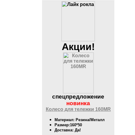
Акции!
спецпредложение
новинка
Колесо для тележки 160MR
Материал: Резина/Металл
Размер:160*50
Доставка: Да!