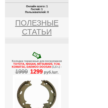
Онлайн всего:
1
Гостей:
1
Пользователей:
0
ПОЛЕЗНЫЕ
СТАТЬИ
Колодки тормозные для погрузчиков
TOYOTA, NISSAN, MITSUBISHI, TCM,
KOMATSU, DAEWOO DOOSAN
(1,5 t.) -
1999
1299
руб./шт.