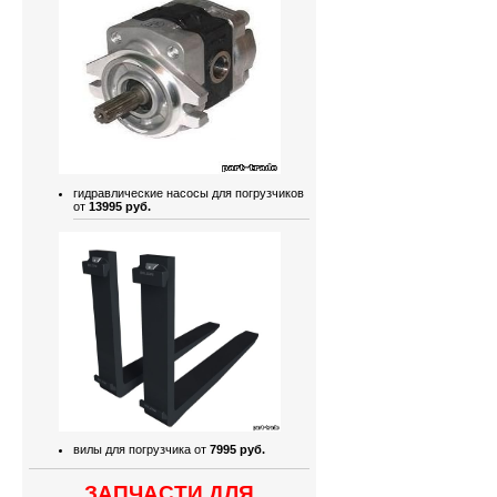
гидравлические насосы для погрузчиков
от
13995 руб.
вилы для погрузчика от
7995 руб.
ЗАПЧАСТИ ДЛЯ