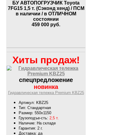
БУ АВТОПОГРУЗЧИК Toyota
7FG15 1,5 т. (Сэконд хенд) / ПСМ
в наличии / в ОТЛИЧНОМ
состоянии
459 000
руб.
Хиты продаж!
спецпредложение
новинка
Гидравлическая тележка Premium KBZ25
Артикул: KBZ25
Тип: Стандартная
Размер: 550х1150
Грузоподъе-сть:
2,5 т.
Наличие: На складе
Гарантия: 2 г.
Доставка: да