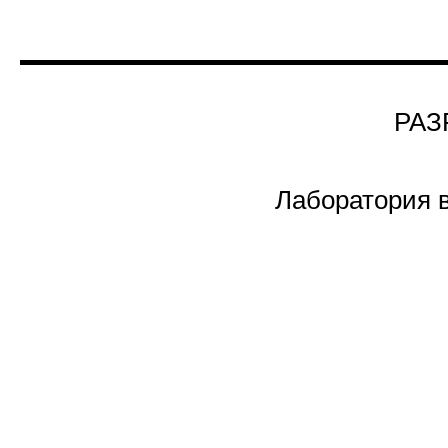
РАЗ
Лаборатория 