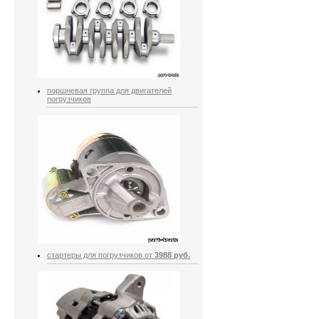
поршневая группа для двигателей
погрузчиков
стартеры для погрузчиков от
3988 руб.