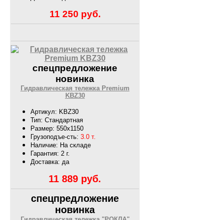
11 250
руб.
спецпредложение
новинка
Гидравлическая тележка Premium
KBZ30
Артикул: KBZ30
Тип: Стандартная
Размер: 550х1150
Грузоподъе-сть:
3.0 т.
Наличие: На складе
Гарантия: 2 г.
Доставка: да
11 889
руб.
спецпредложение
новинка
Гидравлическая тележка "РОКЛА"