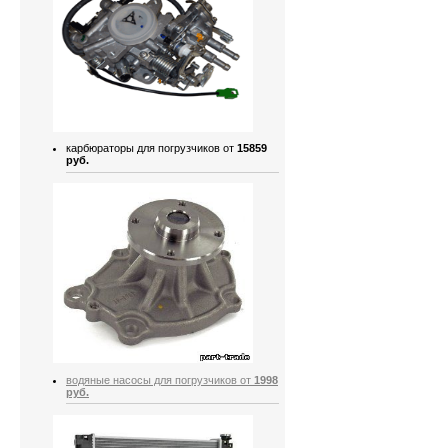
карбюраторы для погрузчиков от
15859
руб.
водяные насосы для погрузчиков от
1998
руб.