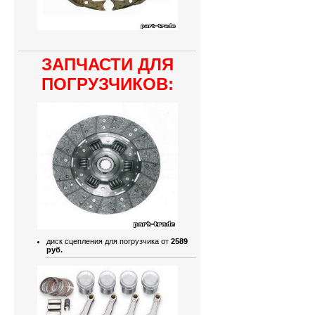
ЗАПЧАСТИ ДЛЯ
ПОГРУЗЧИКОВ:
диск сцепления для погрузчика от
2589
руб.