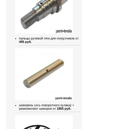
пальцы рулевой тяги для погрузчиков от
495 руб.
шкворень (ось поворотного кулака) +
ремкомплект шкворня от
1855 руб.