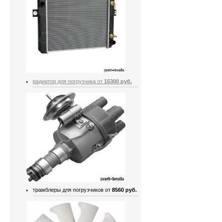
радиатор для погрузчика от
15300 руб.
трамблеры для погрузчиков от
8560 руб.