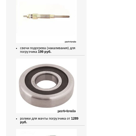
свечи подогрева (накаливания) для
погрузчика
199 руб.
ролики для мачты погрузчика от
1289
руб.