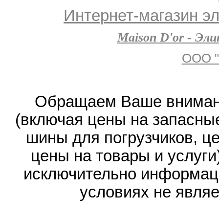
Интернет-магазин эл
Maison D'or - Эл
ООО "
Обращаем Ваше внимани
(включая цены на запасные
шины для погрузчиков, ц
цены на товары и услуги
исключительно информаци
условиях не явля